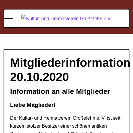
Mobile Menu Toggle
Mitgliederinformation
20.10.2020
Information an alle Mitglieder
Liebe Mitglieder!
Der Kultur- und Heimatverein Großefehn e. V. ist seit
kurzem stolzer Besitzer einer schönen antiken