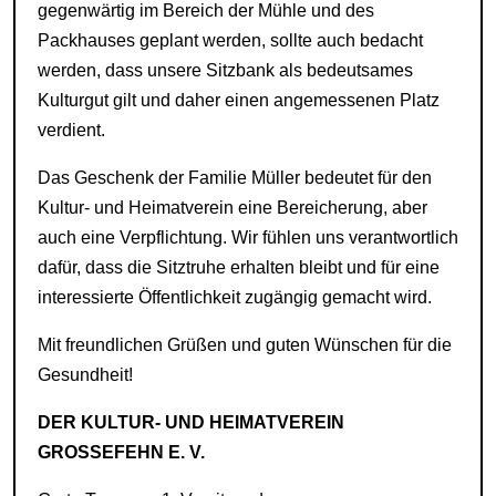
gegenwärtig im Bereich der Mühle und des
Packhauses geplant werden, sollte auch bedacht
werden, dass unsere Sitzbank als bedeutsames
Kulturgut gilt und daher einen angemessenen Platz
verdient.
Das Geschenk der Familie Müller bedeutet für den
Kultur- und Heimatverein eine Bereicherung, aber
auch eine Verpflichtung. Wir fühlen uns verantwortlich
dafür, dass die Sitztruhe erhalten bleibt und für eine
interessierte Öffentlichkeit zugängig gemacht wird.
Mit freundlichen Grüßen und guten Wünschen für die
Gesundheit!
DER KULTUR- UND HEIMATVEREIN
GROSSEFEHN E. V.