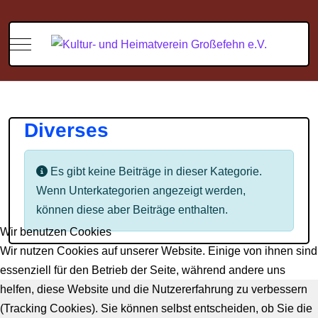
Mobile Menu Toggle
Diverses
Information
Es gibt keine Beiträge in dieser Kategorie.
Wenn Unterkategorien angezeigt werden,
können diese aber Beiträge enthalten.
Wir benutzen Cookies
Wir nutzen Cookies auf unserer Website. Einige von ihnen sind
essenziell für den Betrieb der Seite, während andere uns
helfen, diese Website und die Nutzererfahrung zu verbessern
(Tracking Cookies). Sie können selbst entscheiden, ob Sie die