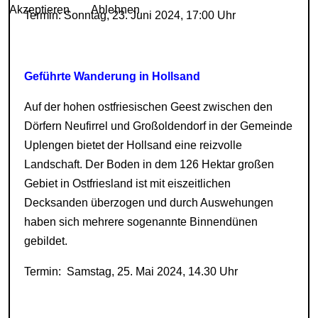
Akzeptieren
Ablehnen
Termin: Sonntag, 23. Juni 2024, 17:00 Uhr
Geführte Wanderung in Hollsand
Auf der hohen ostfriesischen Geest zwischen den
Dörfern Neufirrel und Großoldendorf in der Gemeinde
Uplengen bietet der Hollsand eine reizvolle
Landschaft. Der Boden in dem 126 Hektar großen
Gebiet in Ostfriesland ist mit eiszeitlichen
Decksanden überzogen und durch Auswehungen
haben sich mehrere sogenannte Binnendünen
gebildet.
Termin: Samstag, 25. Mai 2024, 14.30 Uhr