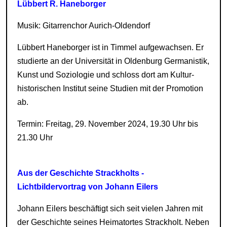
Lübbert R. Haneborger
Musik: Gitarrenchor Aurich-Oldendorf
Lübbert Haneborger ist in Timmel aufgewachsen. Er
studierte an der Universität in Oldenburg Germanistik,
Kunst und Soziologie und schloss dort am Kultur-
historischen Institut seine Studien mit der Promotion
ab.
Termin: Freitag, 29. November 2024, 19.30 Uhr bis
21.30 Uhr
Aus der Geschichte Strackholts -
Lichtbildervortrag von Johann Eilers
Johann Eilers beschäftigt sich seit vielen Jahren mit
der Geschichte seines Heimatortes Strackholt. Neben