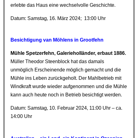
erlebte das Haus eine wechselvolle Geschichte.
Datum: Samstag, 16. März 2024; 13:00 Uhr
Besichtigung van Möhlens in Grootfehn
Mühle Spetzerfehn, Galerieholländer, erbaut 1886.
Müller Theodor Steenblock hat das damals
unmöglich Erscheinende möglich gemacht und die
Mühle ins Leben zurückgeholt. Der Mahlbetrieb mit
Windkraft wurde wieder aufgenommen und die Mühle
kann auch heute noch in Betrieb besichtigt werden.
Datum: Samstag, 10. Februar 2024, 11:00 Uhr – ca.
14:00 Uhr