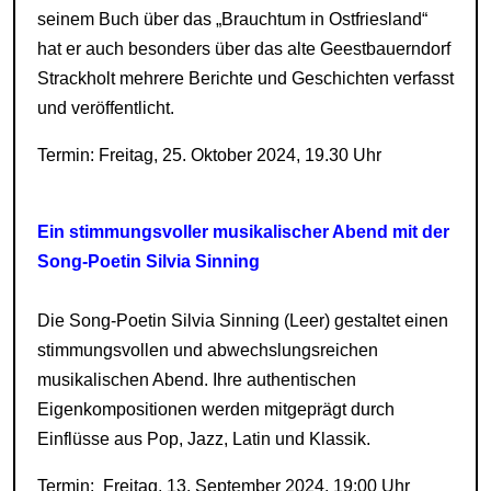
seinem Buch über das „Brauchtum in Ostfriesland“
hat er auch besonders über das alte Geestbauerndorf
Strackholt mehrere Berichte und Geschichten verfasst
und veröffentlicht.
Termin: Freitag, 25. Oktober 2024, 19.30 Uhr
Ein stimmungsvoller musikalischer Abend mit der
Song-Poetin Silvia Sinning
Die Song-Poetin Silvia Sinning (Leer) gestaltet einen
stimmungsvollen und abwechslungsreichen
musikalischen Abend. Ihre authentischen
Eigenkompositionen werden mitgeprägt durch
Einflüsse aus Pop, Jazz, Latin und Klassik.
Termin: Freitag, 13. September 2024, 19:00 Uhr