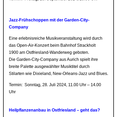
Jazz-Frühschoppen mit der Garden-City-
Company
Eine erlebnisreiche Musikveranstaltung wird durch
das Open-Air-Konzert beim Bahnhof Strackholt
1900 am Ostfriesland-Wanderweg geboten.
Die Garden-City-Company aus Aurich spielt ihre
breite Palette ausgewählter Musiktitel durch
Stilarten wie Dixieland, New-Orleans-Jazz und Blues.
Termin: Sonntag, 28. Juli 2024, 11.00 Uhr – 14.00
Uhr
Heilpflanzenanbau in Ostfriesland – geht das?