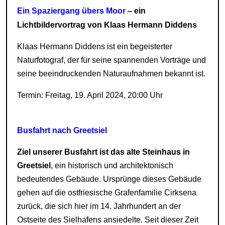
Ein Spaziergang übers Moor
– ein
Lichtbildervortrag von Klaas Hermann Diddens
Klaas Hermann Diddens ist ein begeisterter
Naturfotograf, der für seine spannenden Vorträge und
seine beeindruckenden Naturaufnahmen bekannt ist.
Termin: Freitag, 19. April 2024, 20:00 Uhr
Busfahrt nach Greetsiel
Ziel unserer Busfahrt ist das alte Steinhaus in
Greetsiel
, ein historisch und architektonisch
bedeutendes Gebäude. Ursprünge dieses Gebäude
gehen auf die ostfriesische Grafenfamilie Cirksena
zurück, die sich hier im 14. Jahrhundert an der
Ostseite des Sielhafens ansiedelte. Seit dieser Zeit