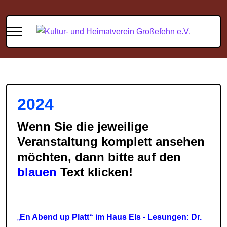
Mobile Menu Toggle
2024
Wenn Sie die jeweilige
Veranstaltung komplett ansehen
möchten, dann bitte auf den
blauen
Text klicken!
„
En Abend up Platt“ im Haus Els - Lesungen: Dr.