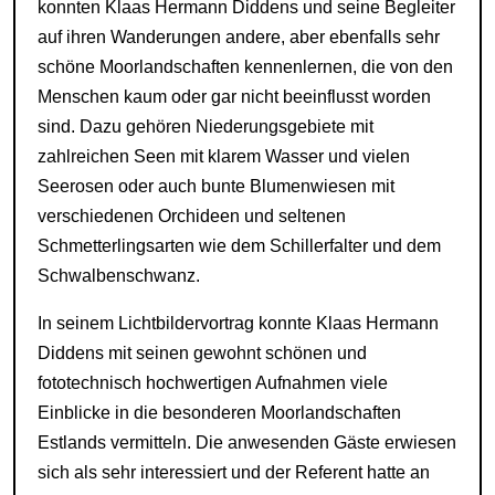
konnten Klaas Hermann Diddens und seine Begleiter
auf ihren Wanderungen andere, aber ebenfalls sehr
schöne Moorlandschaften kennenlernen, die von den
Menschen kaum oder gar nicht beeinflusst worden
sind. Dazu gehören Niederungsgebiete mit
zahlreichen Seen mit klarem Wasser und vielen
Seerosen oder auch bunte Blumenwiesen mit
verschiedenen Orchideen und seltenen
Schmetterlingsarten wie dem Schillerfalter und dem
Schwalbenschwanz.
In seinem Lichtbildervortrag konnte Klaas Hermann
Diddens mit seinen gewohnt schönen und
fototechnisch hochwertigen Aufnahmen viele
Einblicke in die besonderen Moorlandschaften
Estlands vermitteln. Die anwesenden Gäste erwiesen
sich als sehr interessiert und der Referent hatte an