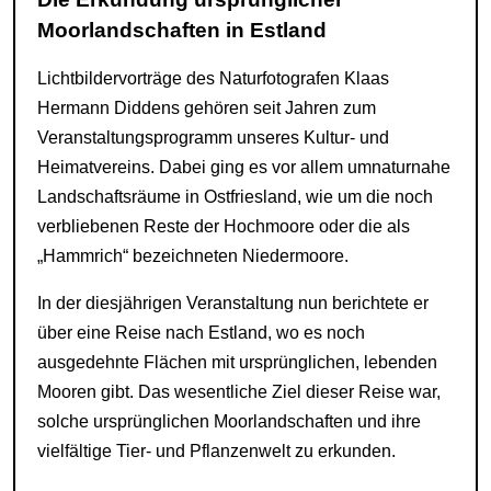
Moorlandschaften in Estland
Lichtbildervorträge des Naturfotografen Klaas
Hermann Diddens gehören seit Jahren zum
Veranstaltungsprogramm unseres Kultur- und
Heimatvereins. Dabei ging es vor allem umnaturnahe
Landschaftsräume in Ostfriesland, wie um die noch
verbliebenen Reste der Hochmoore oder die als
„Hammrich“ bezeichneten Niedermoore.
In der diesjährigen Veranstaltung nun berichtete er
über eine Reise nach Estland, wo es noch
ausgedehnte Flächen mit ursprünglichen, lebenden
Mooren gibt. Das wesentliche Ziel dieser Reise war,
solche ursprünglichen Moorlandschaften und ihre
vielfältige Tier- und Pflanzenwelt zu erkunden.