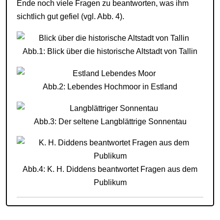
Ende noch viele Fragen zu beantworten, was ihm
sichtlich gut gefiel (vgl. Abb. 4).
Abb.1: Blick über die historische Altstadt von Tallin
Abb.2: Lebendes Hochmoor in Estland
Abb.3: Der seltene Langblättrige Sonnentau
Abb.4: K. H. Diddens beantwortet Fragen aus dem
Publikum