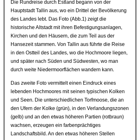
Die Rundreise durch Estland begann von der
Hauptstadt Tallin aus, wo ein Drittel der Bevölkerung
des Landes lebt. Das Foto (Abb.1) zeigt die
historische Altstadt mit ihren Befestigungsanlagen,
Kirchen und den Häusern, die zum Teil aus der
Hansezeit stammen. Von Tallin aus führte die Reise
in den Ostteil des Landes, wo die Hochmoore liegen,
und später nach Süden und Südwesten, wo man
durch weite Niedermoorflächen wandern kann.
Das zweite Foto vermittelt einen Eindruck eines
lebenden Hochmoores mit seinen typischen Kolken
und Seen. Die unterschiedlichen Torfmoose, die an
den Ufern der Kolke (grün), in den Verlandungszonen
(gelb) und an den etwas höheren Partien (rotbraun)
wachsen, erzeugen ein farbenprächtiges
Landschaftsbild. An den etwas höheren Stellen