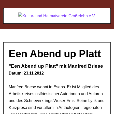
Mobile Menu Toggle
Een Abend up Platt
"Een Abend
up
Platt" mit Manfred Briese
Datum: 23.11.2012
Manfred Briese wohnt in Esens. Er ist Mitglied des
Arbeitskreises ostfriesischer Autorinnen und Autoren
und des Schrieverkrings Weser-Ems. Seine Lyrik und
Kurzprosa sind vor allem in Anthologien, regionalen