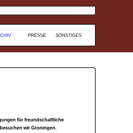
CHIV
PRESSE
SONSTIGES
gungen für freundschaftliche
 besuchen wir Groningen.